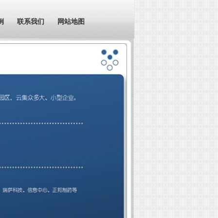
例
联系我们
网站地图